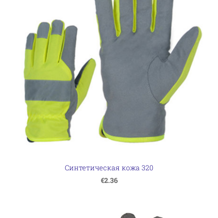
Синтетическая кожа 320
€2.36