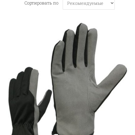
Сортировать по