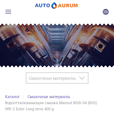
Смазочные материалы
Каталог
Смазочные материалы
Водоотталкивающая смазка Mannol 8026-04 (8101)
WR-2 Ester Long term 400 g.