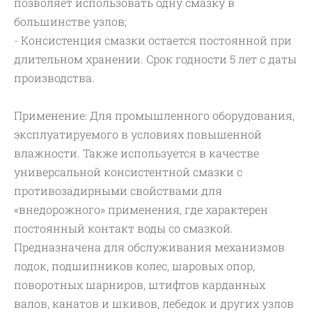
позволяет использовать одну смазку в
большинстве узлов;
- Консистенция смазки остается постоянной при
длительном хранении. Срок годности 5 лет с даты
производства.
Применение: Для промышленного оборудования,
эксплуатируемого в условиях повышенной
влажности. Также используется в качестве
универсальной консистентной смазки с
противозадирными свойствами для
«внедорожного» применения, где характерен
постоянный контакт воды со смазкой.
Предназначена для обслуживания механизмов
лодок, подшипников колес, шаровых опор,
поворотных шарниров, штифтов карданных
валов, канатов и шкивов, лебедок и других узлов