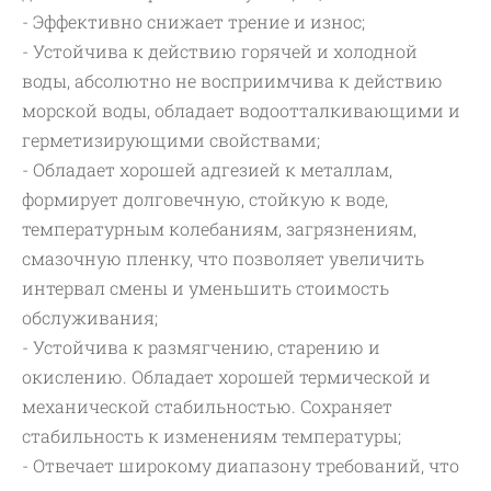
- Эффективно снижает трение и износ;
- Устойчива к действию горячей и холодной
воды, абсолютно не восприимчива к действию
морской воды, обладает водоотталкивающими и
герметизирующими свойcтвами;
- Обладает хорошей адгезией к металлам,
формирует долговечную, стойкую к воде,
температурным колебаниям, загрязнениям,
смазочную пленку, что позволяет увеличить
интервал смены и уменьшить стоимость
обслуживания;
- Устойчива к размягчению, старению и
окислению. Обладает хорошей термической и
механической стабильностью. Сохраняет
стабильность к изменениям температуры;
- Отвечает широкому диапазону требований, что