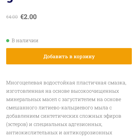
€2.00
€4.00
В наличии
Добавить в корзину
Многоцелевая водостойкая пластичная смазка,
изготовленная на основе высокоочищенных
минеральных масел с загустителем на основе
смешанного литиево-кальциевого мыла с
добавлением синтетических сложных эфиров
(эстеров) и специальных адгезионных,
антиокислительных и антикоррозионных