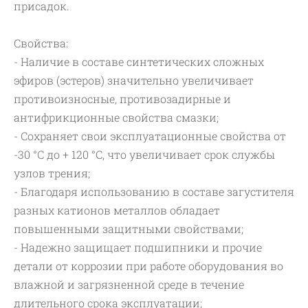
присадок.
Свойства:
- Наличие в составе синтетических сложных
эфиров (эстеров) значительно увеличивает
противоизносные, противозадирные и
антифрикционные свойства смазки;
- Сохраняет свои эксплуатационные свойства от
-30 °С до + 120 °С, что увеличивает срок службы
узлов трения;
- Благодаря использованию в составе загустителя
разных катионов металлов обладает
повышенными защитными свойствами;
- Надежно защищает подшипники и прочие
детали от коррозии при работе оборудования во
влажной и загрязненной среде в течение
длительного срока эксплуатации;