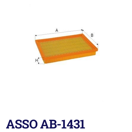
ASSO AB-1431