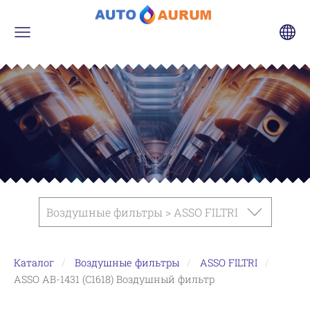
Воздушные фильтры > ASSO FILTRI
Каталог
Воздушные фильтры
ASSO FILTRI
ASSO AB-1431 (C1618) Воздушный фильтр