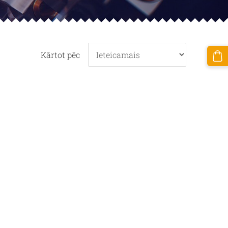
Kārtot pēc