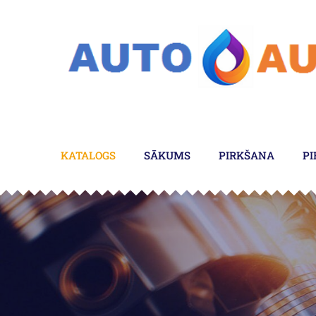
KATALOGS
SĀKUMS
PIRKŠANA
PI