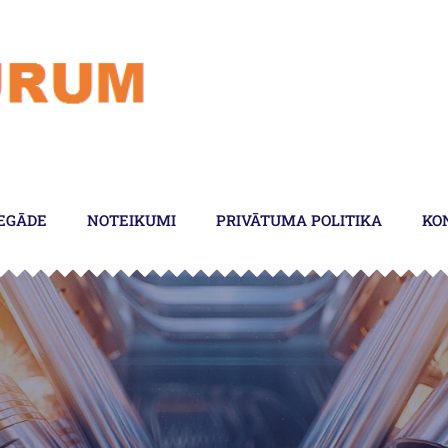
EGĀDE
NOTEIKUMI
PRIVĀTUMA POLITIKA
KO