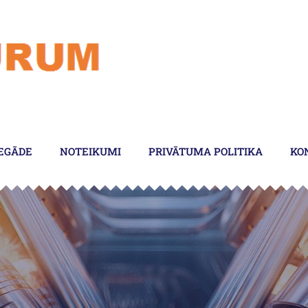
EGĀDE
NOTEIKUMI
PRIVĀTUMA POLITIKA
KO