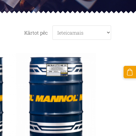
Kārtot pēc