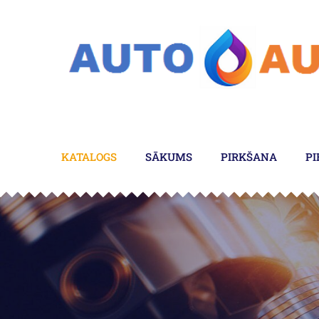
KATALOGS
SĀKUMS
PIRKŠANA
PI