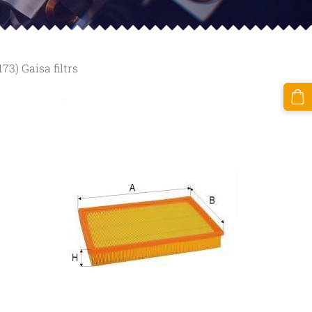
3) Gaisa filtrs