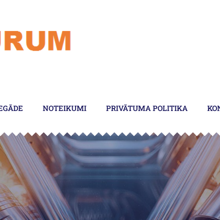
EGĀDE
NOTEIKUMI
PRIVĀTUMA POLITIKA
KO