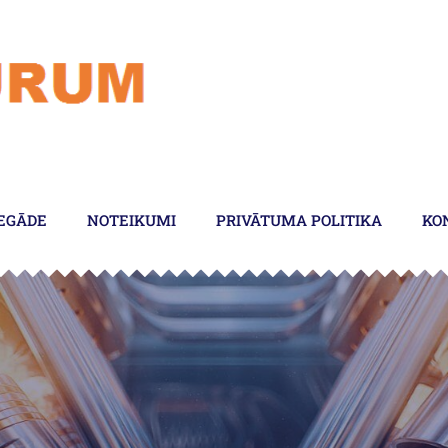
EGĀDE
NOTEIKUMI
PRIVĀTUMA POLITIKA
KO