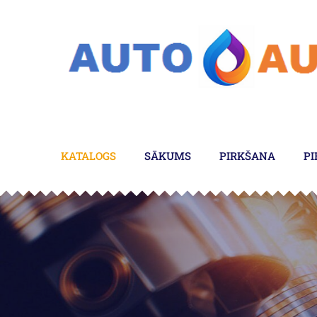
KATALOGS
SĀKUMS
PIRKŠANA
PI